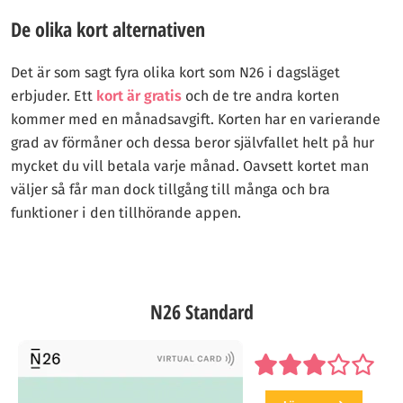
De olika kort alternativen
Det är som sagt fyra olika kort som N26 i dagsläget
erbjuder. Ett
kort är gratis
och de tre andra korten
kommer med en månadsavgift. Korten har en varierande
grad av förmåner och dessa beror självfallet helt på hur
mycket du vill betala varje månad. Oavsett kortet man
väljer så får man dock tillgång till många och bra
funktioner i den tillhörande appen.
N26 Standard