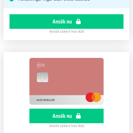
Ansök nu
Ansök säkert hos N26
Ansök nu
Ansök säkert hos N26