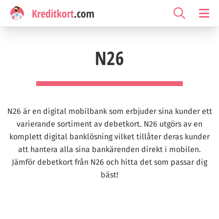
Kreditkort
.com
N26
N26 är en digital mobilbank som erbjuder sina kunder ett
varierande sortiment av debetkort. N26 utgörs av en
komplett digital banklösning vilket tillåter deras kunder
att hantera alla sina bankärenden direkt i mobilen.
Jämför debetkort från N26 och hitta det som passar dig
bäst!