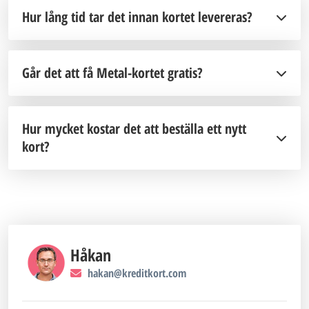
Hur lång tid tar det innan kortet levereras?
Går det att få Metal-kortet gratis?
Hur mycket kostar det att beställa ett nytt
kort?
Håkan
hakan@kreditkort.com