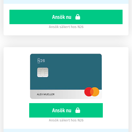
Ansök nu
Ansök säkert hos N26
Ansök nu
Ansök säkert hos N26