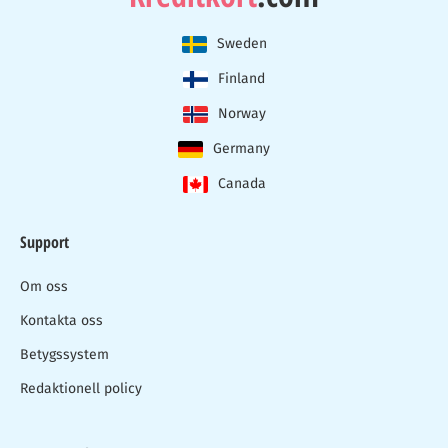
Sweden
Finland
Norway
Germany
Canada
Support
Om oss
Kontakta oss
Betygssystem
Redaktionell policy