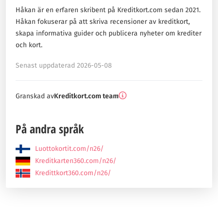
Håkan är en erfaren skribent på Kreditkort.com sedan 2021.
Håkan fokuserar på att skriva recensioner av kreditkort,
skapa informativa guider och publicera nyheter om krediter
och kort.
Senast uppdaterad 2026-05-08
Granskad av
Kreditkort.com team
På andra språk
Luottokortit.com/n26/
Kreditkarten360.com/n26/
Kredittkort360.com/n26/