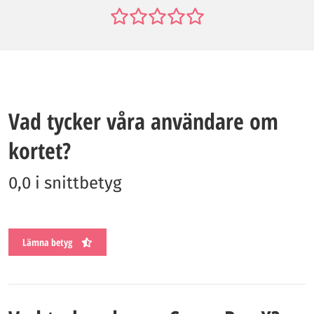
Vad tycker våra användare om
kortet?
0,0 i snittbetyg
Lämna betyg