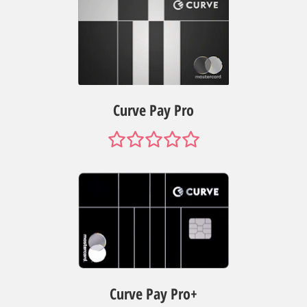
Curve Pay Pro
Curve Pay Pro+