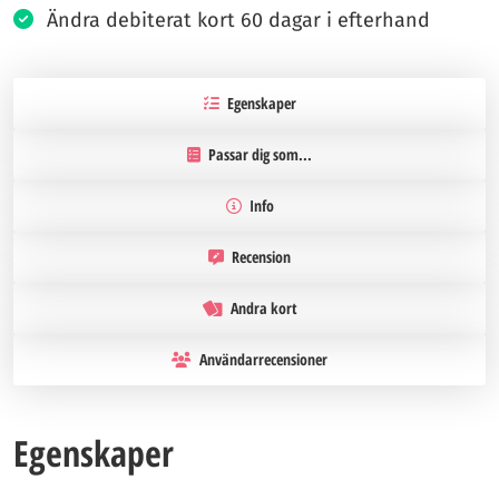
Ändra debiterat kort 60 dagar i efterhand
Egenskaper
Passar dig som...
Info
Recension
Andra kort
Användarrecensioner
Egenskaper