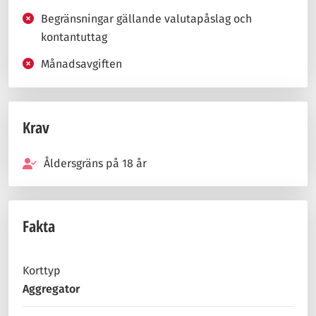
Begränsningar gällande valutapåslag och
kontantuttag
Månadsavgiften
Krav
Åldersgräns på 18 år
Fakta
Korttyp
Aggregator