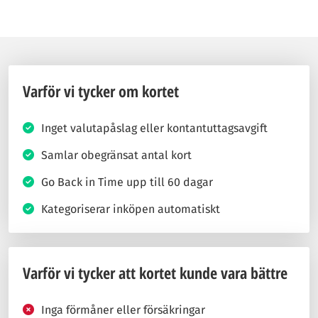
Varför vi tycker om kortet
Inget valutapåslag eller kontantuttagsavgift
Samlar obegränsat antal kort
Go Back in Time upp till 60 dagar
Kategoriserar inköpen automatiskt
Varför vi tycker att kortet kunde vara bättre
Inga förmåner eller försäkringar