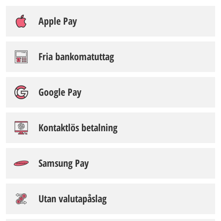
Apple Pay
Fria bankomatuttag
Google Pay
Kontaktlös betalning
Samsung Pay
Utan valutapåslag