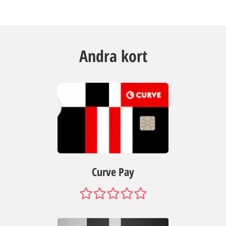
Andra kort
Curve Pay