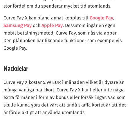
stor fördel om du spenderar mycket tid utomlands.
Curve Pay X kan bland annat kopplas till
Google Pay
,
Samsung Pay
och
Apple Pay
. Dessutom ingår en egen
mobil betalningsmetod, Curve Pay, som nås via appen.
Den plånboken har liknande funktioner som exempelvis
Google Pay.
Nackdelar
Curve Pay X kostar 5.99 EUR i månaden vilket är dyrare än
många vanliga bankkort. Curve Pay X har heller inte några
extra förmåner i form av bonus eller försäkringar. Vad som
skulle kunna göra det värt att ändå skaffa kortet är att det
är fördelaktigt att använda utomlands.