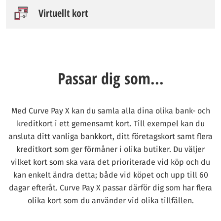
Virtuellt kort
Passar dig som...
Med Curve Pay X kan du samla alla dina olika bank- och
kreditkort i ett gemensamt kort. Till exempel kan du
ansluta ditt vanliga bankkort, ditt företagskort samt flera
kreditkort som ger förmåner i olika butiker. Du väljer
vilket kort som ska vara det prioriterade vid köp och du
kan enkelt ändra detta; både vid köpet och upp till 60
dagar efteråt. Curve Pay X passar därför dig som har flera
olika kort som du använder vid olika tillfällen.