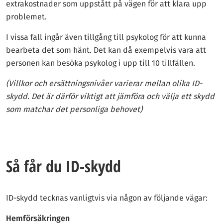
extrakostnader som uppstått på vägen för att klara upp
problemet.
I vissa fall ingår även tillgång till psykolog för att kunna
bearbeta det som hänt. Det kan då exempelvis vara att
personen kan besöka psykolog i upp till 10 tillfällen.
(Villkor och ersättningsnivåer varierar mellan olika ID-
skydd. Det är därför viktigt att jämföra och välja ett skydd
som matchar det personliga behovet)
Så får du ID-skydd
ID-skydd tecknas vanligtvis via någon av följande vägar:
Hemförsäkringen