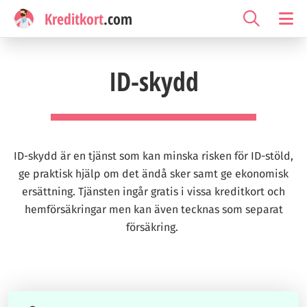
Kreditkort
.com
ID-skydd
ID-skydd är en tjänst som kan minska risken för ID-stöld,
ge praktisk hjälp om det ändå sker samt ge ekonomisk
ersättning. Tjänsten ingår gratis i vissa kreditkort och
hemförsäkringar men kan även tecknas som separat
försäkring.