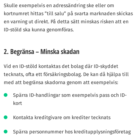
Skulle exempelvis en adressändring ske eller om
kortnumret hittas ”till salu” på svarta marknaden skickas
en varning ut direkt. På detta sätt minskas risken att en
ID-stöld ska kunna genomföras.
2. Begränsa – Minska skadan
Vid en ID-stöld kontaktas det bolag där ID-skyddet
tecknats, ofta ett försäkringsbolag. De kan då hjälpa till
med att begränsa skadorna genom att exempelvis:
Spärra ID-handlingar som exempelvis pass och ID-
kort
Kontakta kreditgivare om krediter tecknats
Spärra personnummer hos kreditupplysningsföretag