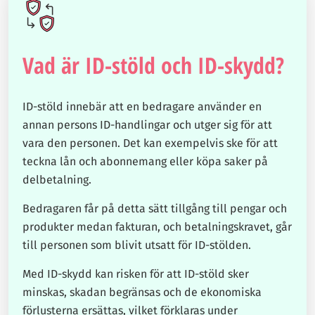
Vad är ID-stöld och ID-skydd?
ID-stöld innebär att en bedragare använder en
annan persons ID-handlingar och utger sig för att
vara den personen. Det kan exempelvis ske för att
teckna lån och abonnemang eller köpa saker på
delbetalning.
Bedragaren får på detta sätt tillgång till pengar och
produkter medan fakturan, och betalningskravet, går
till personen som blivit utsatt för ID-stölden.
Med ID-skydd kan risken för att ID-stöld sker
minskas, skadan begränsas och de ekonomiska
förlusterna ersättas, vilket förklaras under