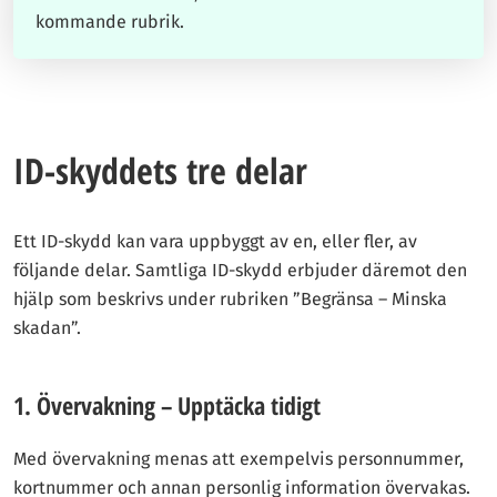
kommande rubrik.
ID-skyddets tre delar
Ett ID-skydd kan vara uppbyggt av en, eller fler, av
följande delar. Samtliga ID-skydd erbjuder däremot den
hjälp som beskrivs under rubriken ”Begränsa – Minska
skadan”.
1. Övervakning – Upptäcka tidigt
Med övervakning menas att exempelvis personnummer,
kortnummer och annan personlig information övervakas.