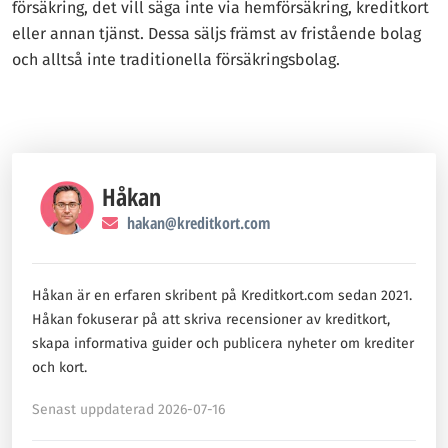
försäkring, det vill säga inte via hemförsäkring, kreditkort
eller annan tjänst. Dessa säljs främst av fristående bolag
och alltså inte traditionella försäkringsbolag.
Håkan
hakan@kreditkort.com
Håkan är en erfaren skribent på Kreditkort.com sedan 2021.
Håkan fokuserar på att skriva recensioner av kreditkort,
skapa informativa guider och publicera nyheter om krediter
och kort.
Senast uppdaterad 2026-07-16