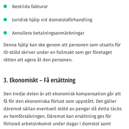
Bestrida fakturor
Juridisk hjälp vid domstolsförhandling
Annullera betalningsanmärkningar
Denna hjälp kan ske genom att personen som utsatts för
ID-stöld skriver under en fullmakt som ger företaget
rätten att agera åt den personen.
3. Ekonomiskt – Få ersättning
Den tredje delen är att ekonomisk kompensation går att
få för den ekonomiska förlust som uppstått. Det gäller
däremot sällan eventuell stöld av pengar då detta täcks
av hemförsäkringen. Däremot kan ersättning ges för
förlorad arbetsinkomst under dagar i domstol samt