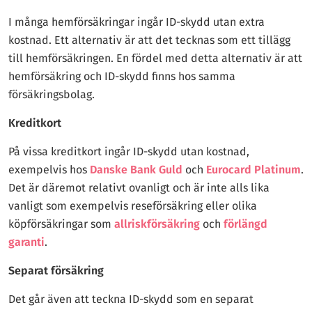
I många hemförsäkringar ingår ID-skydd utan extra
kostnad. Ett alternativ är att det tecknas som ett tillägg
till hemförsäkringen. En fördel med detta alternativ är att
hemförsäkring och ID-skydd finns hos samma
försäkringsbolag.
Kreditkort
På vissa kreditkort ingår ID-skydd utan kostnad,
exempelvis hos
Danske Bank Guld
och
Eurocard Platinum
.
Det är däremot relativt ovanligt och är inte alls lika
vanligt som exempelvis reseförsäkring eller olika
köpförsäkringar som
allriskförsäkring
och
förlängd
garanti
.
Separat försäkring
Det går även att teckna ID-skydd som en separat