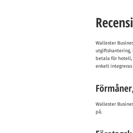
Recensi
Wallester Busines
utgiftshantering,
betala för hotell
enkelt integreras
Förmåner,
Wallester Busines
på.