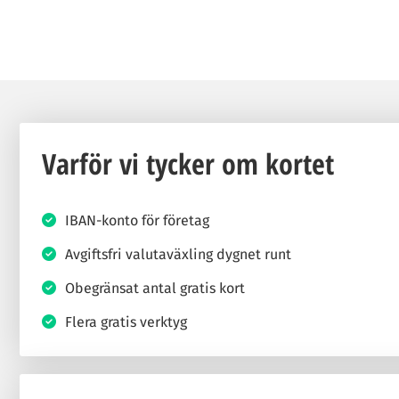
Varför vi tycker om kortet
IBAN-konto för företag
Avgiftsfri valutaväxling dygnet runt
Obegränsat antal gratis kort
Flera gratis verktyg