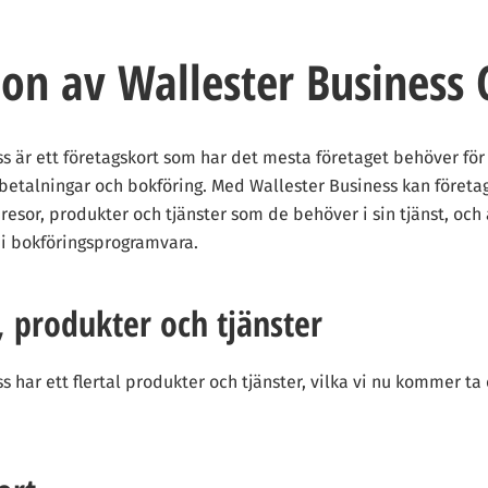
on av Wallester Business 
s är ett företagskort som har det mesta företaget behöver för
 betalningar och bokföring. Med Wallester Business kan företa
, resor, produkter och tjänster som de behöver i sin tjänst, och
 i bokföringsprogramvara.
 produkter och tjänster
s har ett flertal produkter och tjänster, vilka vi nu kommer ta