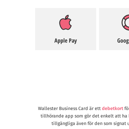
Apple Pay
Goog
Wallester Business Card är ett
debetkort
fö
tillhörande app som gör det enkelt att ha 
tillgängliga även för den som signat 