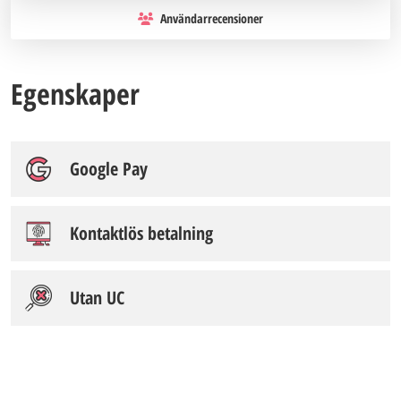
Användarrecensioner
Egenskaper
Google Pay
Kontaktlös betalning
Utan UC