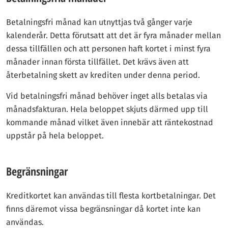
Betalningsfri månad kan utnyttjas två gånger varje
kalenderår. Detta förutsatt att det är fyra månader mellan
dessa tillfällen och att personen haft kortet i minst fyra
månader innan första tillfället. Det krävs även att
återbetalning skett av krediten under denna period.
Vid betalningsfri månad behöver inget alls betalas via
månadsfakturan. Hela beloppet skjuts därmed upp till
kommande månad vilket även innebär att räntekostnad
uppstår på hela beloppet.
Begränsningar
Kreditkortet kan användas till flesta kortbetalningar. Det
finns däremot vissa begränsningar då kortet inte kan
användas.