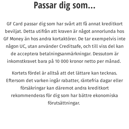
Passar dig som...
GF Card passar dig som har svårt att få annat kreditkort
beviljat. Detta utifrån att kraven är något annorlunda hos
GF Money än hos andra kortaktörer. De tar exempelvis inte
någon UC, utan använder Creditsafe, och till viss del kan
de acceptera betalningsanmärkningar. Dessutom är
inkomstkravet bara på 10 000 kronor netto per månad.
Kortets fördel är alltså att det lättare kan tecknas.
Eftersom det varken ingår rabatter, räntefria dagar eller
försäkringar kan däremot andra kreditkort
rekommenderas för dig som har bättre ekonomiska
förutsättningar.