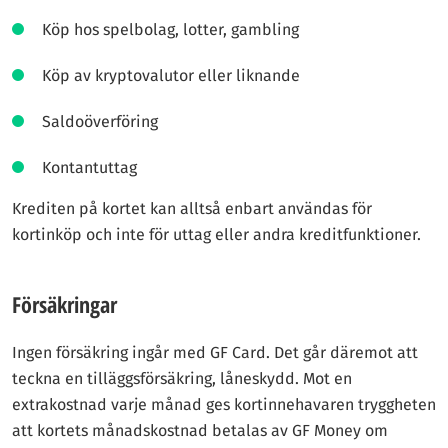
Köp hos spelbolag, lotter, gambling
Köp av kryptovalutor eller liknande
Saldoöverföring
Kontantuttag
Krediten på kortet kan alltså enbart användas för
kortinköp och inte för uttag eller andra kreditfunktioner.
Försäkringar
Ingen försäkring ingår med GF Card. Det går däremot att
teckna en tilläggsförsäkring, låneskydd. Mot en
extrakostnad varje månad ges kortinnehavaren tryggheten
att kortets månadskostnad betalas av GF Money om