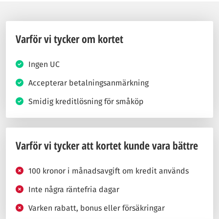
Varför vi tycker om kortet
Ingen UC
Accepterar betalningsanmärkning
Smidig kreditlösning för småköp
Varför vi tycker att kortet kunde vara bättre
100 kronor i månadsavgift om kredit används
Inte några räntefria dagar
Varken rabatt, bonus eller försäkringar