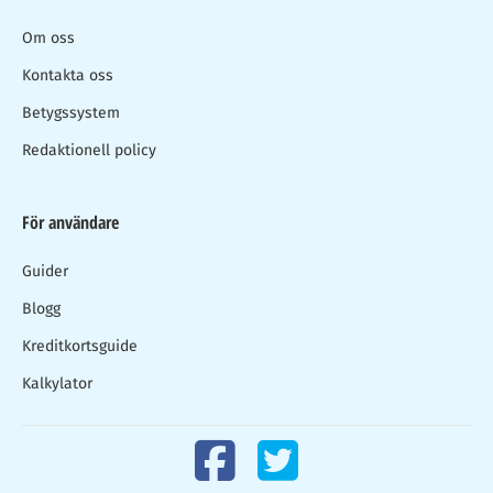
Om oss
Kontakta oss
Betygssystem
Redaktionell policy
För användare
Guider
Blogg
Kreditkortsguide
Kalkylator