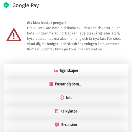
Google Pay
Att låna kostar pengar!
Om du inte kan betala tillbaka skulden i tid riskerar du en
betalningsanmärkning. Det kan leda till svårigheter att få
hyra bostad, teckna abonnemang och få nya lån. För stöd,
vänd dig till budget- och skuldrådgivningen i din kommun.
Kontaktuppgifter finns på konsumentverket.se.
Egenskaper
Passar dig som...
Info
Kalkylator
Recension