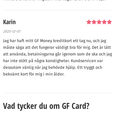
Karin
2025-12-01
Jag har haft mitt GF Money kreditkort ett tag nu, och jag
måste säga att det fungerar väldigt bra för mig. Det är lätt
att använda, betalningarna går igenom som de ska och jag
har inte stött på några konstigheter. Kundservicen var
dessutom vänlig när jag behövde hjälp. Ett tryggt och
bekvämt kort för mig i min ålder.
Vad tycker du om GF Card?