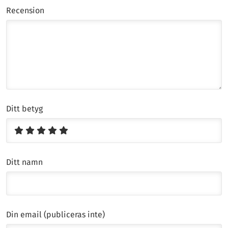
Recension
Ditt betyg
Ditt namn
Din email (publiceras inte)