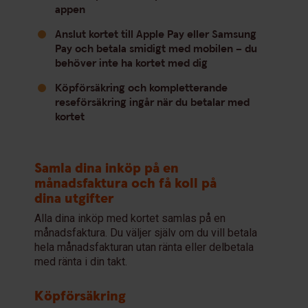
appen
Anslut kortet till Apple Pay eller Samsung
Pay och betala smidigt med mobilen – du
behöver inte ha kortet med dig
Köpförsäkring och kompletterande
reseförsäkring ingår när du betalar med
kortet
Samla dina inköp på en
månadsfaktura och få koll på
dina utgifter
Alla dina inköp med kortet samlas på en
månadsfaktura. Du väljer själv om du vill betala
hela månadsfakturan utan ränta eller delbetala
med ränta i din takt.
Köpförsäkring