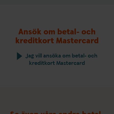
Ansök om betal- och
kreditkort Mastercard
Jag vill ansöka om betal- och
kreditkort Mastercard