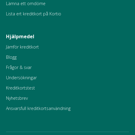
Lämna ett omdöme
Lista ert kreditkort på Kortio
Hjälpmedel
Jämför kreditkort
Blogg
Frågor & svar
Undersökningar
Kreditkortstest
Nyhetsbrev
Ansvarsfull kreditkortsanvändning