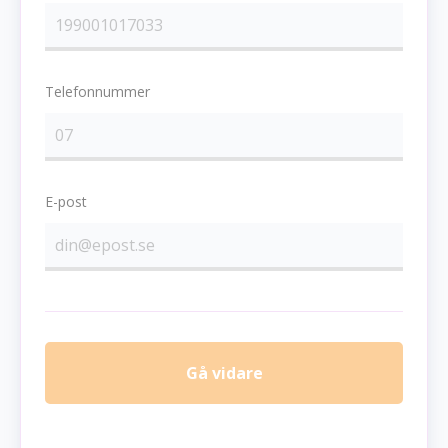
Telefonnummer
E-post
Gå vidare