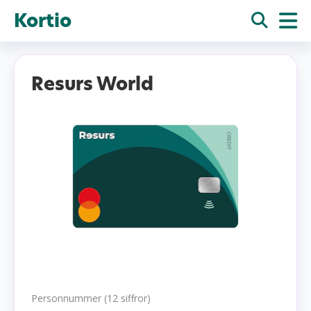
Kortio
Resurs World
Personnummer (12 siffror)