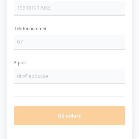
Telefonnummer
E-post
Gå vidare