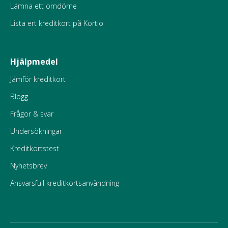
Lämna ett omdöme
Lista ert kreditkort på Kortio
Hjälpmedel
Jämför kreditkort
Blogg
Frågor & svar
Undersökningar
Kreditkortstest
Nyhetsbrev
Ansvarsfull kreditkortsanvändning