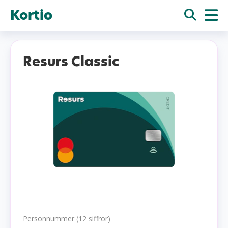
Kortio
Resurs Classic
Personnummer (12 siffror)