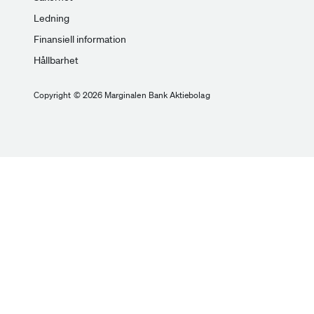
Ledning
Finansiell information
Hållbarhet
Copyright © 2026 Marginalen Bank Aktiebolag